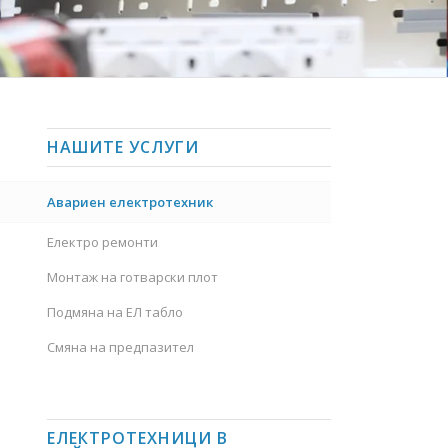
НАШИТЕ УСЛУГИ
Авариен електротехник
Електро ремонти
Монтаж на готварски плот
Подмяна на ЕЛ табло
Смяна на предпазител
ЕЛЕКТРОТЕХНИЦИ В