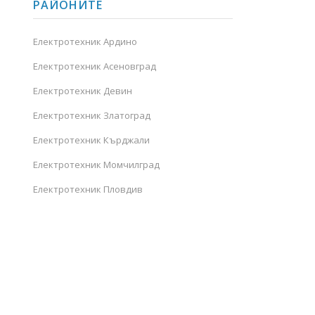
РАЙОНИТЕ
Електротехник Ардино
Електротехник Асеновград
Електротехник Девин
Електротехник Златоград
Електротехник Кърджали
Електротехник Момчилград
Електротехник Пловдив