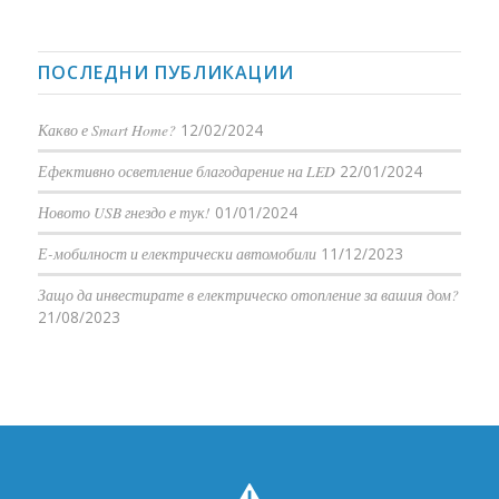
ПОСЛЕДНИ ПУБЛИКАЦИИ
Какво е Smart Home?
12/02/2024
Ефективно осветление благодарение на LED
22/01/2024
Новото USB гнездо е тук!
01/01/2024
Е-мобилност и електрически автомобили
11/12/2023
Защо да инвестирате в електрическо отопление за вашия дом?
21/08/2023