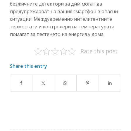
безжичните детектори за дим могат да
предупреждават на вашия смартфон в опасни
ситуации. Междувременно интелигентните
термостати и контролери на температурата
помагат за пестенето на енергия у дома.
Rate this post
Share this entry