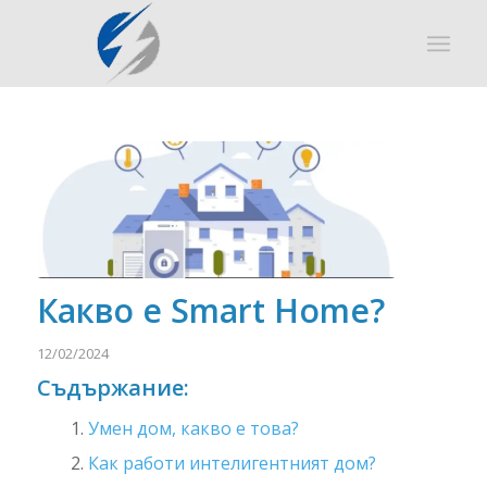
Какво е Smart Home?
12/02/2024
Съдържание:
Умен дом, какво е това?
Как работи интелигентният дом?